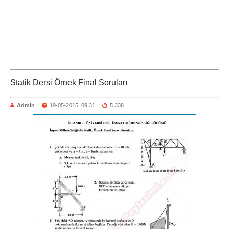
Statik Dersi Örnek Final Soruları
Admin
19-05-2015, 09:31
5 338