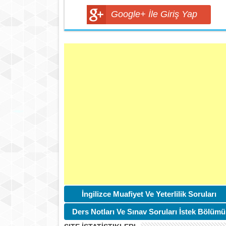
Google+ İle Giriş Yap
İngilizce Muafiyet Ve Yeterlilik Soruları
Ders Notları Ve Sınav Soruları İstek Bölümü