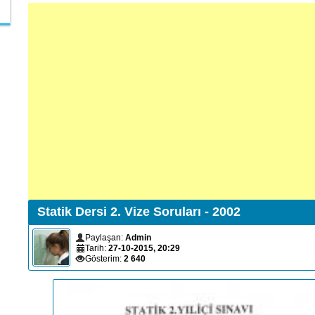
Statik Dersi 2. Vize Soruları - 2002
Paylaşan:
Admin
Tarih:
27-10-2015, 20:29
Gösterim:
2 640