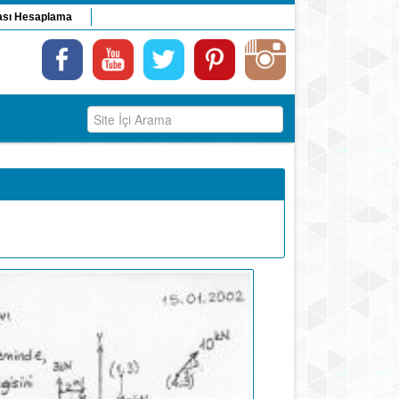
ası Hesaplama