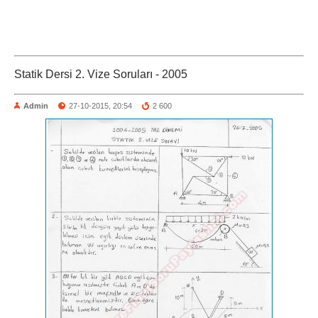
Statik Dersi 2. Vize Soruları - 2005
Admin
27-10-2015, 20:54
2 600