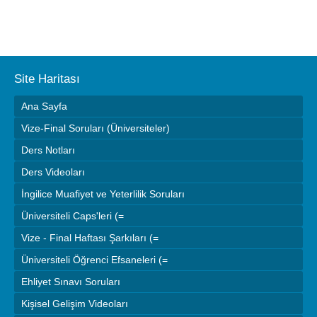
Site Haritası
Ana Sayfa
Vize-Final Soruları (Üniversiteler)
Ders Notları
Ders Videoları
İngilice Muafiyet ve Yeterlilik Soruları
Üniversiteli Caps'leri (=
Vize - Final Haftası Şarkıları (=
Üniversiteli Öğrenci Efsaneleri (=
Ehliyet Sınavı Soruları
Kişisel Gelişim Videoları