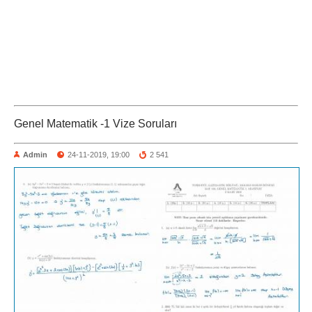
Genel Matematik -1 Vize Soruları
Admin
24-11-2019, 19:00
2 541