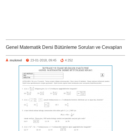
Genel Matematik Dersi Bütünleme Soruları ve Cevapları
mukmel
23-01-2018, 09:45
4 252