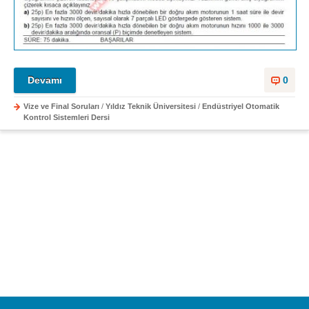
Devamı
0
Vize ve Final Soruları
/
Yıldız Teknik Üniversitesi
/
Endüstriyel Otomatik
Kontrol Sistemleri Dersi