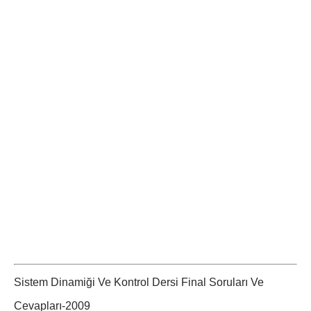
Sistem Dinamiği Ve Kontrol Dersi Final Soruları Ve
Cevapları-2009