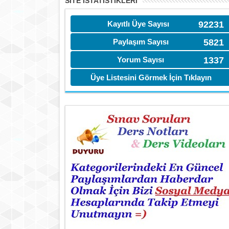
SITE İSTATİSTIKLERI
Kayıtlı Üye Sayısı
92231
Paylaşım Sayısı
5821
Yorum Sayısı
1337
Üye Listesini Görmek İçin Tıklayın