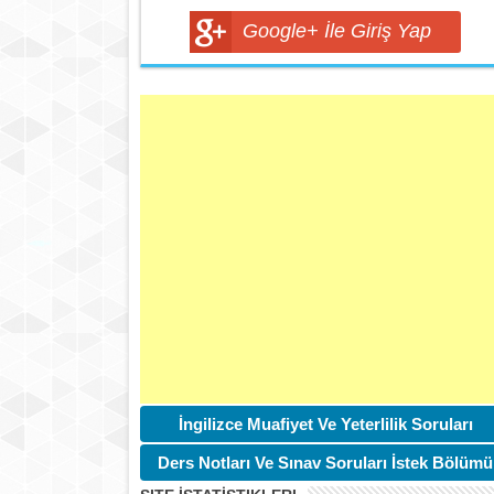
Google+ İle Giriş Yap
İngilizce Muafiyet Ve Yeterlilik Soruları
Ders Notları Ve Sınav Soruları İstek Bölümü