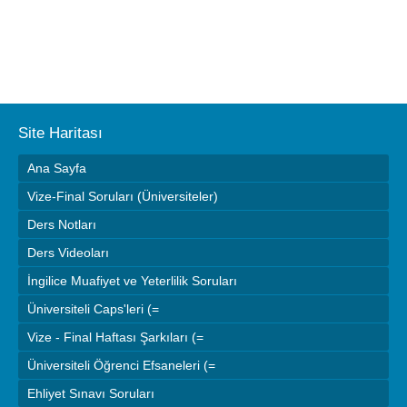
Site Haritası
Ana Sayfa
Vize-Final Soruları (Üniversiteler)
Ders Notları
Ders Videoları
İngilice Muafiyet ve Yeterlilik Soruları
Üniversiteli Caps'leri (=
Vize - Final Haftası Şarkıları (=
Üniversiteli Öğrenci Efsaneleri (=
Ehliyet Sınavı Soruları