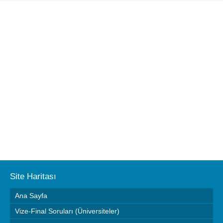
Site Haritası
Ana Sayfa
Vize-Final Soruları (Üniversiteler)