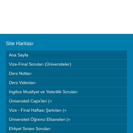
Site Haritası
Ana Sayfa
Vize-Final Soruları (Üniversiteler)
Ders Notları
Ders Videoları
İngilice Muafiyet ve Yeterlilik Soruları
Üniversiteli Caps'leri (=
Vize - Final Haftası Şarkıları (=
Üniversiteli Öğrenci Efsaneleri (=
Ehliyet Sınavı Soruları