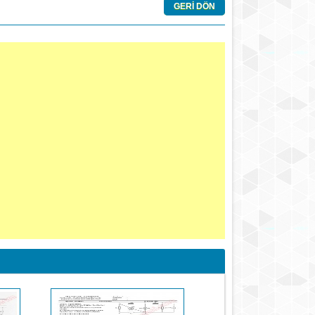
GERİ DÖN