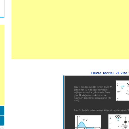
Devre Teorisi -1 Vize 