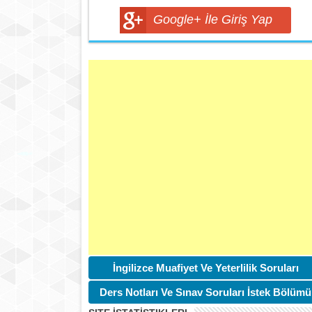
Google+ İle Giriş Yap
İngilizce Muafiyet Ve Yeterlilik Soruları
Ders Notları Ve Sınav Soruları İstek Bölümü