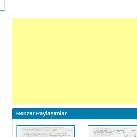
Benzer Paylaşımlar