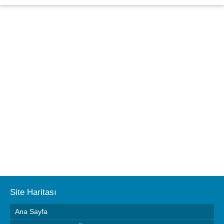
Site Haritası
Ana Sayfa