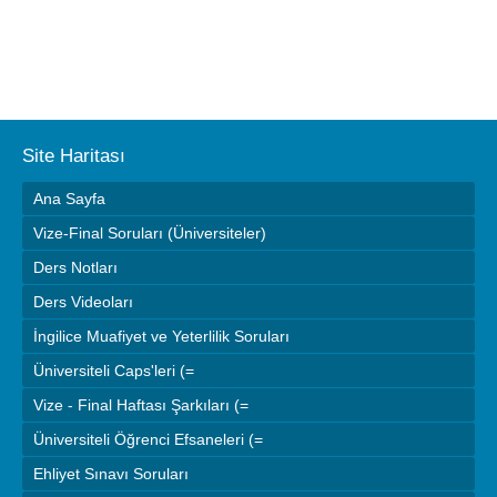
Site Haritası
Ana Sayfa
Vize-Final Soruları (Üniversiteler)
Ders Notları
Ders Videoları
İngilice Muafiyet ve Yeterlilik Soruları
Üniversiteli Caps'leri (=
Vize - Final Haftası Şarkıları (=
Üniversiteli Öğrenci Efsaneleri (=
Ehliyet Sınavı Soruları