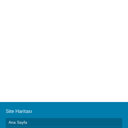
Site Haritası
Ana Sayfa