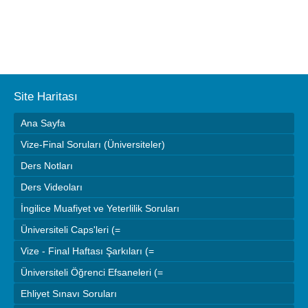
Site Haritası
Ana Sayfa
Vize-Final Soruları (Üniversiteler)
Ders Notları
Ders Videoları
İngilice Muafiyet ve Yeterlilik Soruları
Üniversiteli Caps'leri (=
Vize - Final Haftası Şarkıları (=
Üniversiteli Öğrenci Efsaneleri (=
Ehliyet Sınavı Soruları