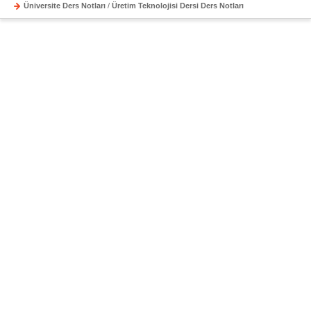
Üniversite Ders Notları
/
Üretim Teknolojisi Dersi Ders Notları