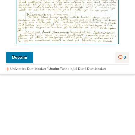
Devamı
0
Üniversite Ders Notları
/
Üretim Teknolojisi Dersi Ders Notları