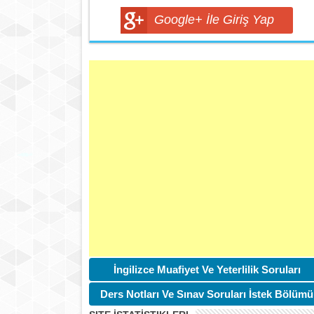
Google+ İle Giriş Yap
İngilizce Muafiyet Ve Yeterlilik Soruları
Ders Notları Ve Sınav Soruları İstek Bölümü