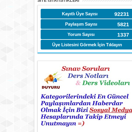
SITE İSTATİSTIKLERI
Kayıtlı Üye Sayısı
92231
Paylaşım Sayısı
5821
Yorum Sayısı
1337
Üye Listesini Görmek İçin Tıklayın