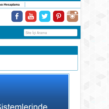
ası Hesaplama