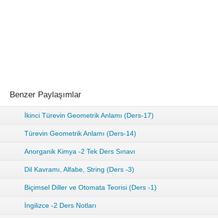
Benzer Paylaşımlar
İkinci Türevin Geometrik Anlamı (Ders-17)
Türevin Geometrik Anlamı (Ders-14)
Anorganik Kimya -2 Tek Ders Sınavı
Dil Kavramı, Alfabe, String (Ders -3)
Biçimsel Diller ve Otomata Teorisi (Ders -1)
İngilizce -2 Ders Notları