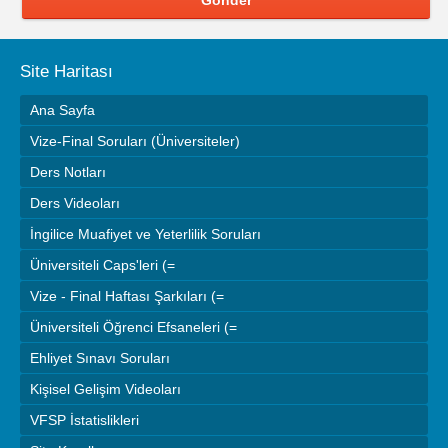
Site Haritası
Ana Sayfa
Vize-Final Soruları (Üniversiteler)
Ders Notları
Ders Videoları
İngilice Muafiyet ve Yeterlilik Soruları
Üniversiteli Caps'leri (=
Vize - Final Haftası Şarkıları (=
Üniversiteli Öğrenci Efsaneleri (=
Ehliyet Sınavı Soruları
Kişisel Gelişim Videoları
VFSP İstatislikleri