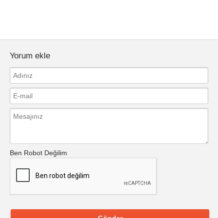
Yorum ekle
Ben Robot Değilim
Gönder