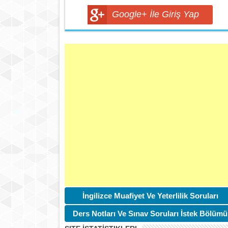
Google+ İle Giriş Yap
İngilizce Muafiyet Ve Yeterlilik Soruları
Ders Notları Ve Sınav Soruları İstek Bölümü