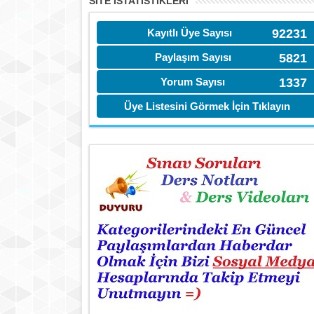
SITE İSTATİSTIKLERI
Kayıtlı Üye Sayısı
92231
Paylaşım Sayısı
5821
Yorum Sayısı
1337
Üye Listesini Görmek İçin Tıklayın