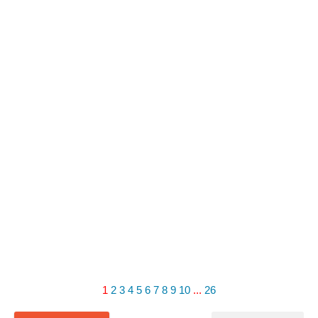
1
2
3
4
5
6
7
8
9
10
...
26