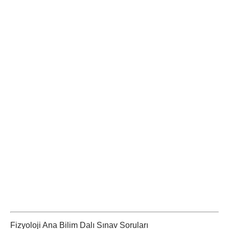
Fizyoloji Ana Bilim Dalı Sınav Soruları