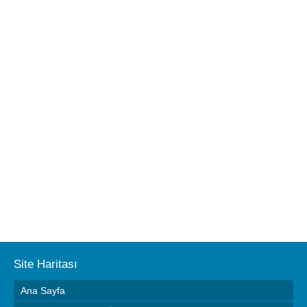
Site Haritası
Ana Sayfa