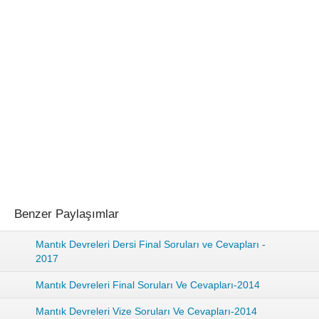
Benzer Paylaşımlar
Mantık Devreleri Dersi Final Soruları ve Cevapları -
2017
Mantık Devreleri Final Soruları Ve Cevapları-2014
Mantık Devreleri Vize Soruları Ve Cevapları-2014