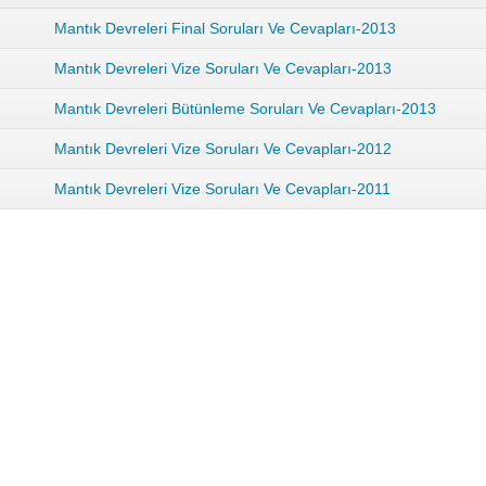
Mantık Devreleri Final Soruları Ve Cevapları-2013
Mantık Devreleri Vize Soruları Ve Cevapları-2013
Mantık Devreleri Bütünleme Soruları Ve Cevapları-2013
Mantık Devreleri Vize Soruları Ve Cevapları-2012
Mantık Devreleri Vize Soruları Ve Cevapları-2011