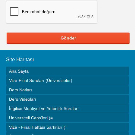
Gönder
Site Haritası
Ana Sayfa
Vize-Final Soruları (Üniversiteler)
Ders Notları
Ders Videoları
İngilice Muafiyet ve Yeterlilik Soruları
Üniversiteli Caps'leri (=
Vize - Final Haftası Şarkıları (=