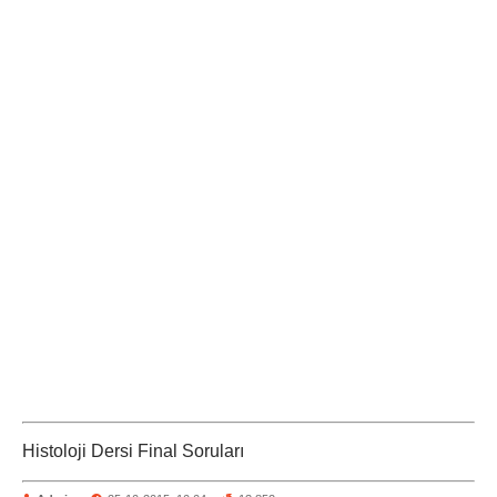
Histoloji Dersi Final Soruları