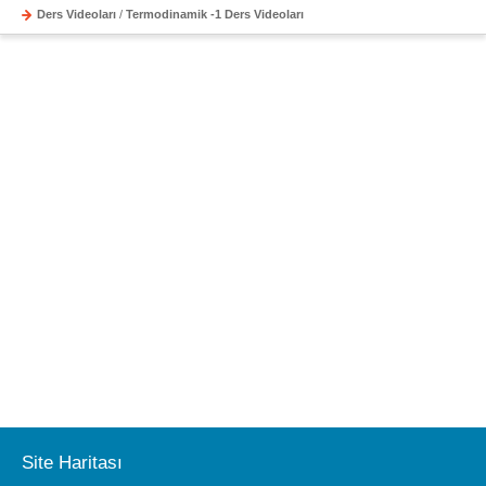
Ders Videoları
/
Termodinamik -1 Ders Videoları
Site Haritası