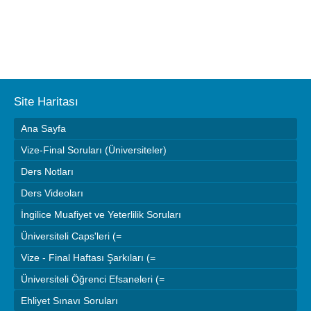
Site Haritası
Ana Sayfa
Vize-Final Soruları (Üniversiteler)
Ders Notları
Ders Videoları
İngilice Muafiyet ve Yeterlilik Soruları
Üniversiteli Caps'leri (=
Vize - Final Haftası Şarkıları (=
Üniversiteli Öğrenci Efsaneleri (=
Ehliyet Sınavı Soruları