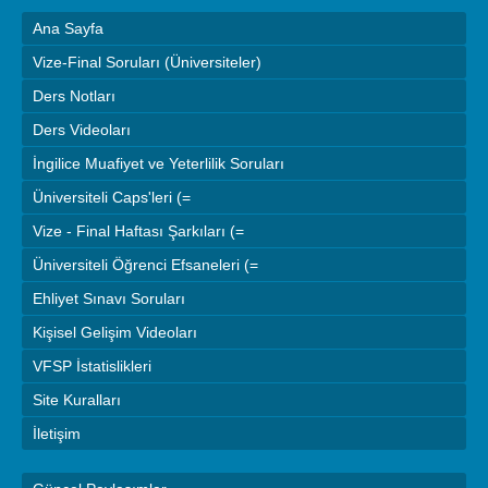
Ana Sayfa
Vize-Final Soruları (Üniversiteler)
Ders Notları
Ders Videoları
İngilice Muafiyet ve Yeterlilik Soruları
Üniversiteli Caps'leri (=
Vize - Final Haftası Şarkıları (=
Üniversiteli Öğrenci Efsaneleri (=
Ehliyet Sınavı Soruları
Kişisel Gelişim Videoları
VFSP İstatislikleri
Site Kuralları
İletişim