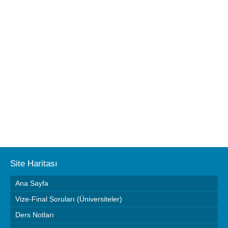
Site Haritası
Ana Sayfa
Vize-Final Soruları (Üniversiteler)
Ders Notları