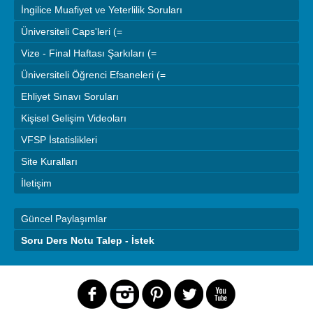
İngilice Muafiyet ve Yeterlilik Soruları
Üniversiteli Caps'leri (=
Vize - Final Haftası Şarkıları (=
Üniversiteli Öğrenci Efsaneleri (=
Ehliyet Sınavı Soruları
Kişisel Gelişim Videoları
VFSP İstatislikleri
Site Kuralları
İletişim
Güncel Paylaşımlar
Soru Ders Notu Talep - İstek