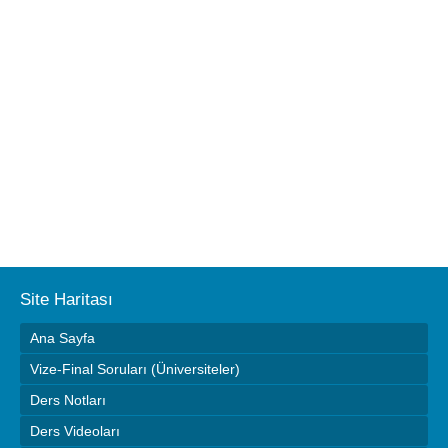
Site Haritası
Ana Sayfa
Vize-Final Soruları (Üniversiteler)
Ders Notları
Ders Videoları