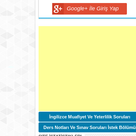
Google+ İle Giriş Yap
İngilizce Muafiyet Ve Yeterlilik Soruları
Ders Notları Ve Sınav Soruları İstek Bölümü