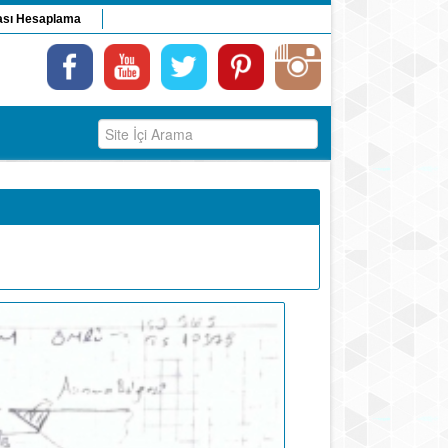
ası Hesaplama