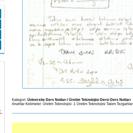
Kategori:
Üniversite Ders Notları
/
Üretim Teknolojisi Dersi Ders Notları
Anahtar Kelimeler:
Üretim Teknolojisi -1
Üretim Teknolojisi
Takım Tezgahlar