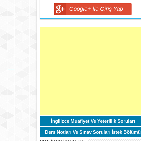
Google+ İle Giriş Yap
İngilizce Muafiyet Ve Yeterlilik Soruları
Ders Notları Ve Sınav Soruları İstek Bölümü