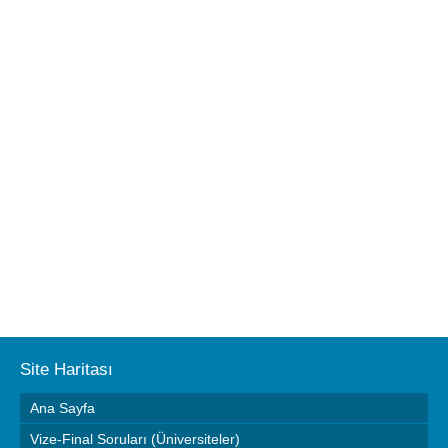
Site Haritası
Ana Sayfa
Vize-Final Soruları (Üniversiteler)