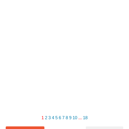
1
2
3
4
5
6
7
8
9
10
...
18