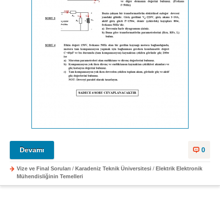
Devamı
0
Vize ve Final Soruları
/
Karadeniz Teknik Üniversitesi
/
Elektrik Elektronik
Mühendisliğinin Temelleri