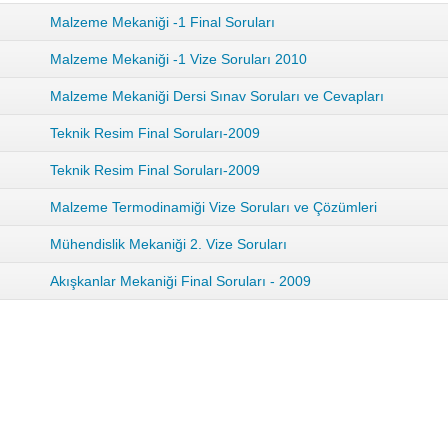
Malzeme Mekaniği -1 Final Soruları
Malzeme Mekaniği -1 Vize Soruları 2010
Malzeme Mekaniği Dersi Sınav Soruları ve Cevapları
Teknik Resim Final Soruları-2009
Teknik Resim Final Soruları-2009
Malzeme Termodinamiği Vize Soruları ve Çözümleri
Mühendislik Mekaniği 2. Vize Soruları
Akışkanlar Mekaniği Final Soruları - 2009