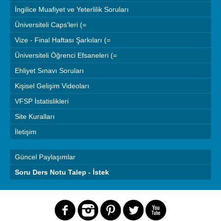
İngilice Muafiyet ve Yeterlilik Soruları
Üniversiteli Caps'leri (=
Vize - Final Haftası Şarkıları (=
Üniversiteli Öğrenci Efsaneleri (=
Ehliyet Sınavı Soruları
Kişisel Gelişim Videoları
VFSP İstatislikleri
Site Kuralları
İletişim
Güncel Paylaşımlar
Soru Ders Notu Talep - İstek