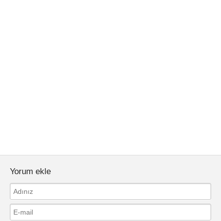
Yorum ekle