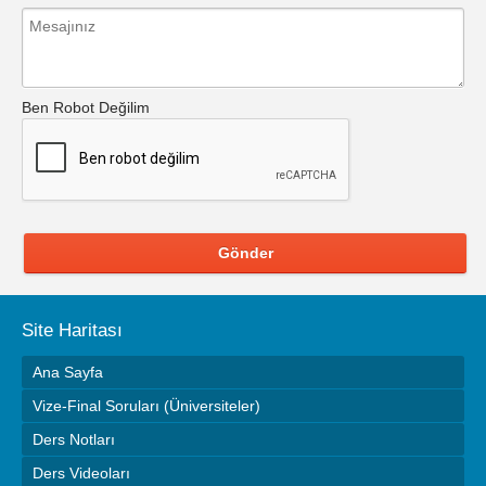
Ben Robot Değilim
Gönder
Site Haritası
Ana Sayfa
Vize-Final Soruları (Üniversiteler)
Ders Notları
Ders Videoları