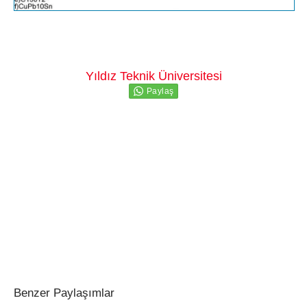
Yıldız Teknik Üniversitesi
Benzer Paylaşımlar