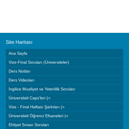
Site Haritası
Ana Sayfa
Vize-Final Soruları (Üniversiteler)
Ders Notları
Ders Videoları
İngilice Muafiyet ve Yeterlilik Soruları
Üniversiteli Caps'leri (=
Vize - Final Haftası Şarkıları (=
Üniversiteli Öğrenci Efsaneleri (=
Ehliyet Sınavı Soruları