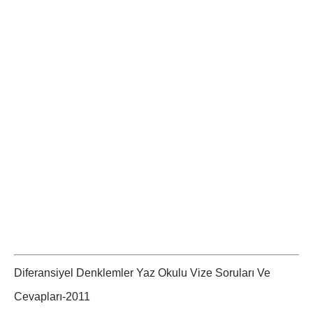
Diferansiyel Denklemler Yaz Okulu Vize Soruları Ve
Cevapları-2011