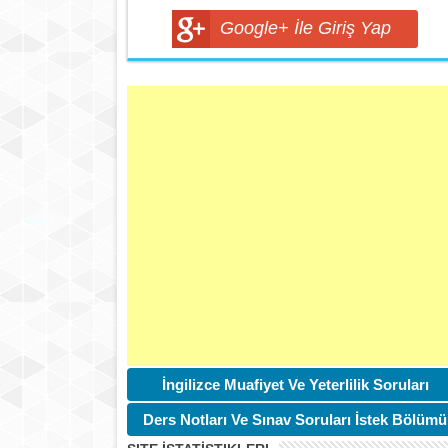
Google+ İle Giriş Yap
İngilizce Muafiyet Ve Yeterlilik Soruları
Ders Notları Ve Sınav Soruları İstek Bölümü