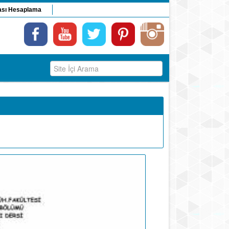
ası Hesaplama