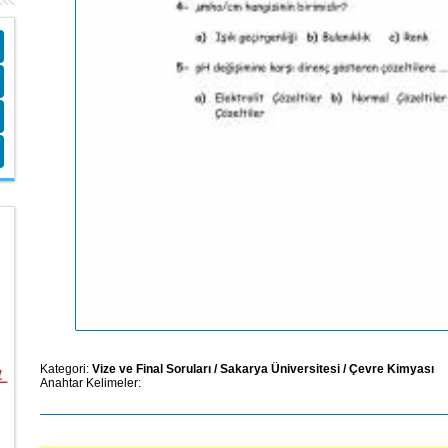
Kategori:
Vize ve Final Soruları
/
Sakarya Üniversitesi
/
Çevre Kimyası
Anahtar Kelimeler: