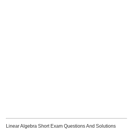
Linear Algebra Short Exam Questions And Solutions