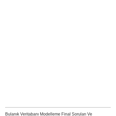
Bulanık Veritabanı Modelleme Final Soruları Ve