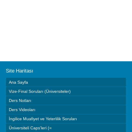
Site Haritası
Ana Sayfa
Vize-Final Soruları (Üniversiteler)
Ders Notları
Ders Videoları
İngilice Muafiyet ve Yeterlilik Soruları
Üniversiteli Caps'leri (=