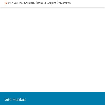
Vize ve Final Soruları
/
İstanbul Gelişim Üniversitesi
Site Haritası