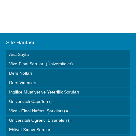
Site Haritası
Ana Sayfa
Vize-Final Soruları (Üniversiteler)
Ders Notları
Ders Videoları
İngilice Muafiyet ve Yeterlilik Soruları
Üniversiteli Caps'leri (=
Vize - Final Haftası Şarkıları (=
Üniversiteli Öğrenci Efsaneleri (=
Ehliyet Sınavı Soruları