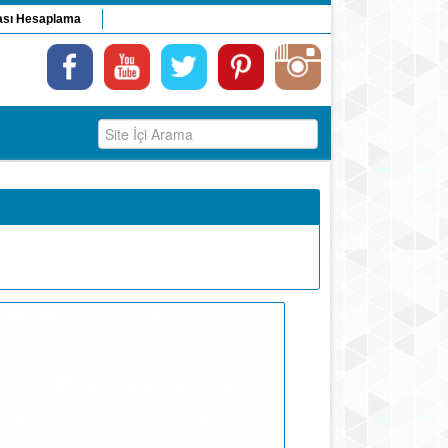
ası Hesaplama