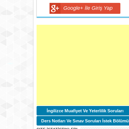
Google+ İle Giriş Yap
İngilizce Muafiyet Ve Yeterlilik Soruları
Ders Notları Ve Sınav Soruları İstek Bölümü