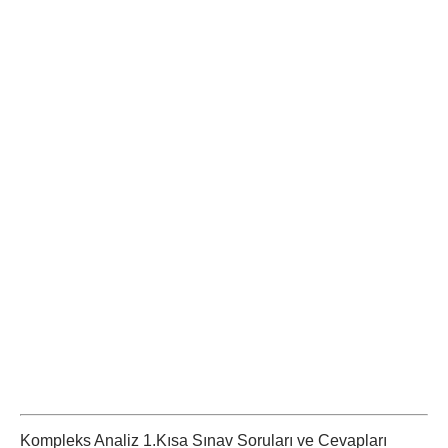
Kompleks Analiz 1.Kısa Sınav Soruları ve Cevapları