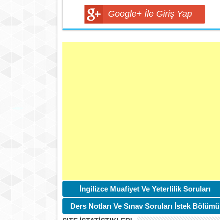
Google+ İle Giriş Yap
İngilizce Muafiyet Ve Yeterlilik Soruları
Ders Notları Ve Sınav Soruları İstek Bölümü