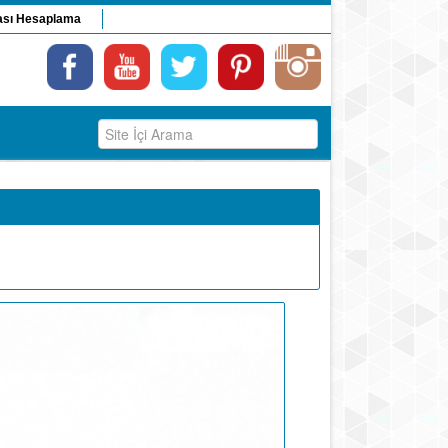
ası Hesaplama