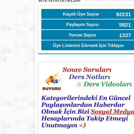
SITE İSTATİSTIKLERI
Kayıtlı Üye Sayısı
92231
Paylaşım Sayısı
5821
Yorum Sayısı
1337
Üye Listesini Görmek İçin Tıklayın