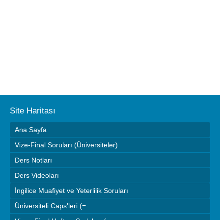
Site Haritası
Ana Sayfa
Vize-Final Soruları (Üniversiteler)
Ders Notları
Ders Videoları
İngilice Muafiyet ve Yeterlilik Soruları
Üniversiteli Caps'leri (=