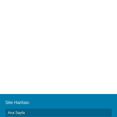
Site Haritası
Ana Sayfa