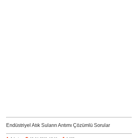
Endüstriyel Atık Suların Arıtımı Çözümlü Sorular