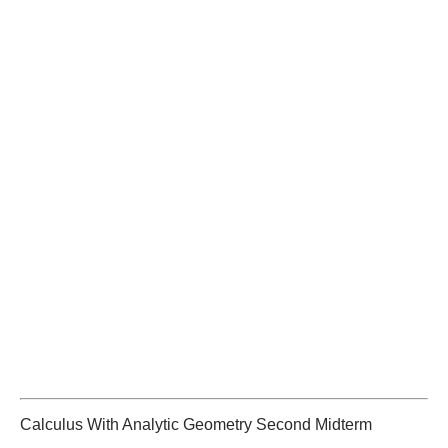
Calculus With Analytic Geometry Second Midterm