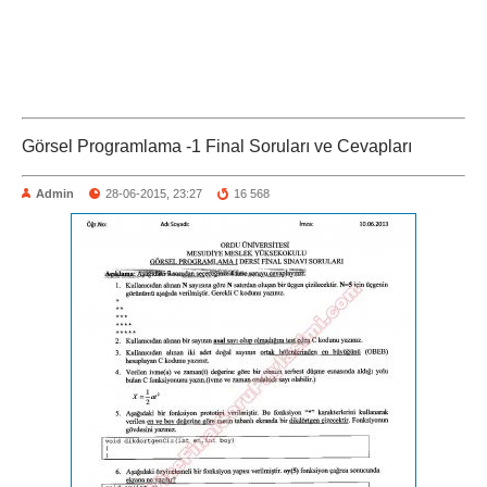
Görsel Programlama -1 Final Soruları ve Cevapları
Admin
28-06-2015, 23:27
16 568