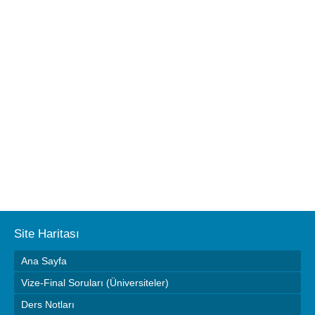
Site Haritası
Ana Sayfa
Vize-Final Soruları (Üniversiteler)
Ders Notları