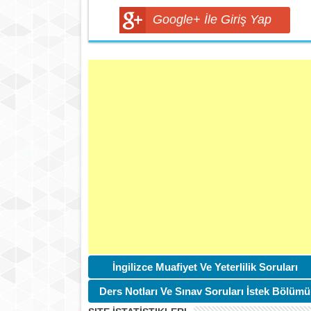
Google+ İle Giriş Yap
İngilizce Muafiyet Ve Yeterlilik Soruları
Ders Notları Ve Sınav Soruları İstek Bölümü