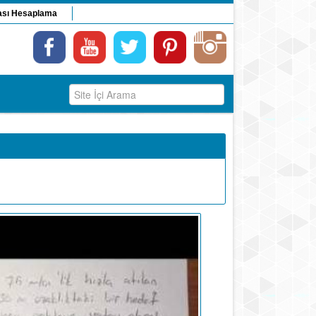
ası Hesaplama